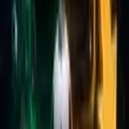
ความคุ้นเคยกับพื้นหญ้า ความเหนื่อยล้าจากการเดินทาง
ทั้งหมดนี้ส่งผลต่อผลการแข่งขันได้มากกว่าที่หลายคนคิด
4. ตรวจสอบผู้เล่นตัวหลักก่อนเสมอ
ถ้าสตรายเกอร์หลักบาดเจ็บ หรือกองกลางตัวสร้างเกมถูกแบน
บิลที่คุณวิเคราะห์มาทั้งอาทิตย์อาจพังทลายในคืนเดียว อัปเดต
ข่าวผู้เล่นใกล้วันแข่งเสมอ โดยเฉพาะ 24 ชั่วโมงก่อนเตะ
5. อย่าลืมดูราคาบอลไหล
ราคาบอลที่ไหลในทิศทางใดทิศทางหนึ่งสะท้อนว่าเงินก้อนใหญ่
ไหลไปทางไหน ลองศึกษาเรื่องนี้เพิ่มเติมได้ที่
ราคาบอลไหล คือ
อะไร อ่านให้เข้าใจก่อนแทง
บทความนี้อธิบายได้ดีมาก
ตัวอย่างการแทงบอลเดี่ยวที่เข้าใจง่าย