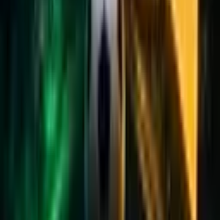
เอาตัวอย่างจริงๆ มาให้ดูกันเลยดีกว่า จะได้เห็นภาพชัดขึ้น
ราคาต่อ/รอง (Asian Handicap)
สมมติทีม A ต่อทีม B ครึ่งลูก (0.5) หมายความว่าถ้าแทงทีม A
ต้องชนะเท่านั้นถึงจะได้เงิน เสมอก็แพ้บิล แต่ถ้าแทงทีม B
ต้องการแค่ไม่แพ้ (เสมอหรือชนะก็ได้เงิน) ราคาแบบนี้คือที่นิยม
มากที่สุดในไทย
สูง/ต่ำ (Over/Under)
เช่น สูงต่ำ 2.5 ลูก ถ้าแทงสูงต้องทำประตูรวมกันได้ 3 ลูกขึ้นไป
ถ้าแทงต่ำต้องได้ 0-2 ลูก รูปแบบนี้ดีมากเพราะเราไม่ต้องสนว่า
ใครจะชนะ แค่สนว่าจะมีประตูเยอะหรือไม่
1X2 (ทายผล)
ง่ายที่สุด — 1 คือเจ้าบ้านชนะ, X คือเสมอ, 2 คือแขกชนะ แต่