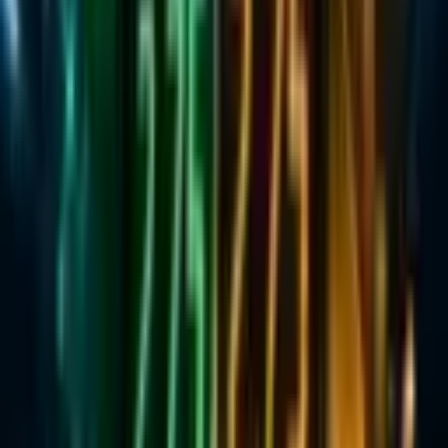
ได้คืน 10,000 บาท บอลเดี่ยวไม่ใช่คำตอบ
ผลตอบแทนต่อครั้งต่ำกว่า
— ราคาต่อรองบอลเดี่ยวส่วน
ใหญ่อยู่ที่ประมาณ 1.8-2.0 เท่า ต่างจากสเต็ป 5-6 คู่ที่อาจ
ได้คืน 20-30 เท่า แต่แน่นอนว่าโอกาสถูกก็ต่างกันมากเช่น
กัน
ต้องใจเย็นและมีวินัย
— เพราะกำไรต่อครั้งไม่มาก บางคน
จึงหงุดสิใจอยากเพิ่มสเต็กหรือแทงหลายบิลชดเชย ซึ่งนั่น
คือกับดักที่ต้องระวัง
ต้องแม่นยำกว่า
— ถ้าคุณผิดทางในบอลสเต็ป อาจยังมีคู่
อื่นช่วยกอบกู้ได้บ้าง แต่บอลเดี่ยวผิดคือผิดเลย ไม่มีคู่
สำรอง
วิธีเลือกคู่บอลเดี่ยวแบบที่มือเก๋าใช้จริง
จากประสบการณ์ ตรงนี้คือหัวใจสำคัญที่สุดของการแทงบอล
เดี่ยวให้ได้ผล การเลือกคู่ที่ดีคือ 80% ของความสำเร็จ เหลืออีก