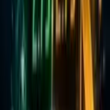
20% คือฟลุก ซึ่งเราควบคุมไม่ได้อยู่แล้ว
1. ดูฟอร์มล่าสุด 5 นัดย้อนหลัง
อย่าแค่ดูว่าทีมไหนเก่งกว่า ให้ดูว่า
ฟอร์มล่าสุด
เป็นยังไง ทีมที่
แชมป์อยู่แต่แพ้ติดกัน 3 นัดล่าสุด ไม่ควรเชื่อใจ 100% ในทาง
กลับกัน ทีมที่อันดับไม่สูงแต่กำลังวิ่งฟอร์มร้อน น่าสนใจกว่ามาก
2. เช็คสถิติพบกันระหว่างสองทีม (H2H)
บางคู่มีสถิติพบกันที่ชัดเจนมาก เช่น ทีม A ชนะทีม B มา 7 ใน 10
ครั้งล่าสุด ข้อมูลแบบนี้มีประโยชน์มาก ลองดูตัวอย่างจาก
สถิติ
พบกัน เม็กซิโก-อังกฤษ บอลโลก 2026
เพื่อดูว่าการวิเคราะห์
H2H จริงๆ ทำยังไง
3. สนามเหย้าหรือเยือน? สำคัญมากกว่าที่คิด
บางทีมเล่นที่บ้านได้ดีกว่าอย่างเห็นได้ชัด แฟนบอลในสนาม