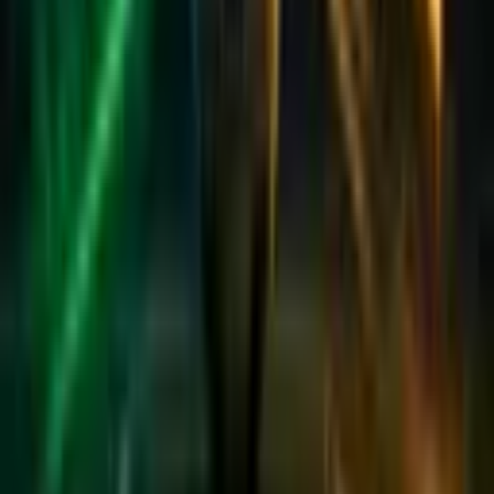
ระวัง ราคาออดส์อาจไม่คุ้มถ้า
บทความที่เกี่ยวข้อง
📄
วิธีแทงบอลออนไลน์ มือใหม่ เริ่มยังไงดี
ราคาบอลไหล คืออะไร อ่านให้เข้าใจก่อนแทง
บอลสเต็ปคืออะไร? มือใหม่ต้องรู้
วิธีเล่นบอลสูงต่ำ (Over/Under) ฉบับเข้าใจง่าย
เข้าชมเว็บไซต์
หน้าแรก
บทความ
เกมส์ฮอต
สล็อต
คาสิโนสด
กีฬา
อีสปอร์ต
หวย
อาเขต