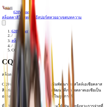
628Winner
สล็อต
คาสิโนสด
กีฬา
อีสปอร์ต
หวย
อาเขต
บทความ
628Winner
/
สล็อต
/
CQ9
CQ9
สล็อต
CQ9 เป็นค่ายเกมจากไต้หวันที่เน้นพัฒนาเกมสไตล์เอเชียคลาส
สิก ก่อตั้งมานานกว่า 10 ปี มีทีมพัฒนาที่เข้าใจตลาดเอเชียเป็น
อย่างดี ทำให้เกมตอบโจทย์ผู้เล่นในภูมิภาคนี้
ที่ 628Winner เกม CQ9 ทุกตัวพร้อมให้เล่น ด้วยจังหวะการจ่ายที่