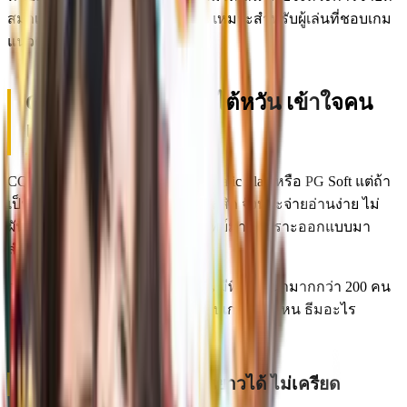
สม่ำเสมอและฟีเจอร์ที่ไม่ซับซ้อน เหมาะสำหรับผู้เล่นที่ชอบเกม
แนวคลาสสิก
CQ9 — ค่ายเกมจากไต้หวัน เข้าใจคน
เอเชียที่สุด
CQ9 เป็นค่ายที่อาจไม่ดังเท่า Pragmatic Play หรือ PG Soft แต่ถ้า
เป็นคนที่ชอบเกมสล็อตสไตล์คลาสสิก จังหวะจ่ายอ่านง่าย ไม่
ผันผวนเกิน CQ9 คือค่ายที่ตอบโจทย์มาก เพราะออกแบบมา
สำหรับคนเอเชียโดยเฉพาะ
ก่อตั้งมานานกว่า 10 ปีจากไต้หวัน มีทีมพัฒนามากกว่า 200 คน
ทำให้เข้าใจว่าคนเล่นในเอเชียชอบเกมแบบไหน ธีมอะไร
จังหวะเกมแบบไหน
จังหวะจ่ายอ่านง่าย — เล่นยาวได้ ไม่เครียด