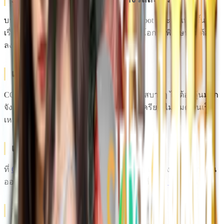
บางเกมของ CQ9 มีระบบ Progressive Jackpot ที่สะสมเพิ่มขึ้น
เรื่อยๆ ยิ่งมีคนเล่นเยอะ Jackpot ยิ่งสูง เป็นโอกาสพิเศษที่ไม่ต้อง
ลงเงินเยอะก็มีสิทธิ์ลุ้นรางวัลใหญ่ได้
เหมาะกับใคร
CQ9 เหมาะกับคนที่ชอบเกมคลาสสิก เล่นสบายๆ ไม่ต้องลุ้นมาก
จังหวะจ่ายอ่านง่าย เล่นเป็นประจำได้ ไม่เครียด ไม่หมดเงินเร็ว
เหมาะกับทุนกลางๆ ที่อยากเล่นยาว
เล่นที่ 628Winner
ที่
628Winner
เกม CQ9 ครบทุกตัว ทั้งสล็อตและยิงปลา ฝากถอน
ออโต้ ทดลองเล่นฟรี เล่นบนมือถือได้ ลองที่
หน้า CQ9
ได้เลย
สรุป