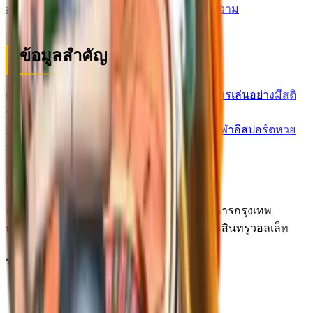
สล็อต
คาสิโนสด
กีฬา
อีสปอร์ต
หวย
อาเขต
บทความ
ข้อมูลสำคัญ
เกี่ยวกับ 628Winner
Responsible Gambling — การเล่นอย่างมีสติ
ข้อกำหนดและเงื่อนไข
หน้าแรก
บทความ
เกมส์ฮอต
สล็อต
คาสิโนสด
กีฬา
อีสปอร์ต
หวย
อาเขต
ธนาคารที่รองรับ
ธนาคารกสิกรไทย
ธนาคารไทยพาณิชย์
ธนาคารกรุงเทพ
ธนาคารกรุงไทย
ธนาคารกรุงศรี
ธนาคารออมสิน
ทรูวอลเล็ท
นโยบาย
เกี่ยวกับ
Responsible Gambling