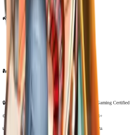
ข้อกำหนดและเงื่อนไข
ค่ายเกม
Pragmatic Play
PG Soft
Jili
Habanero
CQ9
Evo Gaming
ติดต่อเรา
LINE: @
628winner
บริการ 24 ชม.
🔒 SSL Encrypted
18+
Responsible Gambling
VIN Gaming Certified
© 2026
628Winner
. สงวนลิขสิทธิ์ทุกประการ | 18+
เว็บไซต์นี้ใช้คุกกี้เพื่อเพิ่มประสิทธิภาพการใช้งาน