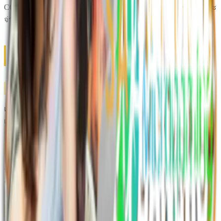
CQ9 คือค่าย
สล็อตออนไลน์
สายคลาสสิก เข้าใจคนเอเชีย จังหวะ
จ่ายดี เล่นยาวได้ ไม่เครียด
จุดเด่นของ
CQ9
จังหวะจ่ายอ่านง่าย
เกม CQ9 ออกแบบให้จังหวะการจ่ายสม่ำเสมอ ไม่ผันผวนมาก
เกินไป เหมาะกับการเล่นประจำ
ธีมเอเชียคลาสสิก
หลายเกมใช้ธีมวัฒนธรรมจีน ผลไม้ และตำนาน ดึงดูดผู้เล่นที่
ชอบเกมแนวดั้งเดิม
เกมยิงปลาคุณภาพ