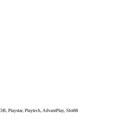
, Playstar, Playtech, AdvantPlay, Slot88