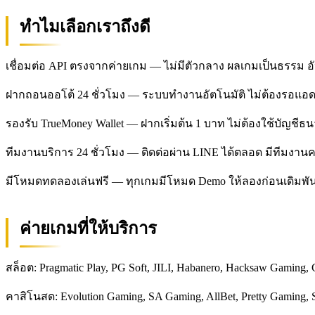
ทำไมเลือกเราถึงดี
เชื่อมต่อ API ตรงจากค่ายเกม — ไม่มีตัวกลาง ผลเกมเป็นธรรม อ
ฝากถอนออโต้ 24 ชั่วโมง — ระบบทำงานอัตโนมัติ ไม่ต้องรอแอดมิน
รองรับ TrueMoney Wallet — ฝากเริ่มต้น 1 บาท ไม่ต้องใช้บัญชีธ
ทีมงานบริการ 24 ชั่วโมง — ติดต่อผ่าน LINE ได้ตลอด มีทีมงาน
มีโหมดทดลองเล่นฟรี — ทุกเกมมีโหมด Demo ให้ลองก่อนเดิมพัน
ค่ายเกมที่ให้บริการ
สล็อต: Pragmatic Play, PG Soft, JILI, Habanero, Hacksaw Gaming, C
คาสิโนสด: Evolution Gaming, SA Gaming, AllBet, Pretty Gaming, 