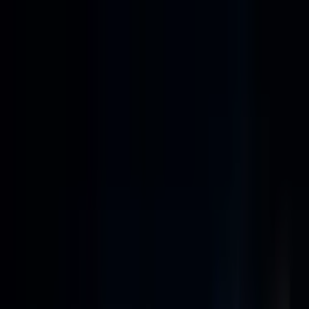
628Winner
สล็อต
คาสิโนสด
กีฬา
อีสปอร์ต
หวย
อาเขต
บทความ
628Winner
/
กีฬา
/
ราคาบอลไหล คืออะไร อ่านให้เข้าใจก่อนแทง |
628Winner