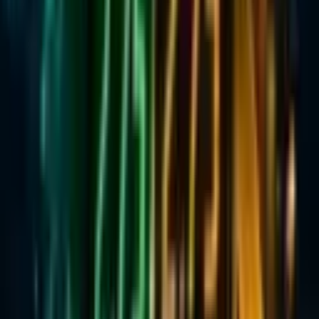
จุดสังเกต:
ถ้าค่าน้ำลดต่ำมาก เช่น 0.72 แทง 1,000 ได้กำไรแค่
720 บาท ถ้าความเสี่ยงสูงแต่ผลตอบแทนน้อย อาจไม่คุ้มที่จะ
ตามแล้ว
สาเหตุที่ราคาบอลไหล
ราคาบอลไหลเกิดจากหลายปัจจัย ไม่ใช่เหตุผลเดียวเสมอ:
ข่าวตัวจริง
— นักเตะตัวหลักลงหรือหายจากรายชื่อ มีผล
ต่อราคามาก
แรงเดิมพัน
— คนเล่นฝั่งใดฝั่งหนึ่งเยอะ เว็บปรับราคาเพื่อ
บาลานซ์ความเสี่ยง
สภาพทีม
— ทีมต้องชนะเพื่อเข้ารอบ vs ทีมที่เข้ารอบแล้ว
พักตัวหลัก
สภาพอากาศ/สนาม
— ฝนตกหนัก สนามเปียก อาจส่งผล
ต่อรูปเกม