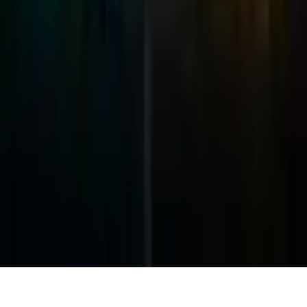
Pragmatic Play
PG Soft
Jili
Habanero
CQ9
Evo Gaming
ติดต่อเรา
LINE: @
628winner
บริการ 24 ชม.
🔒 SSL Encrypted
18+
Responsible Gambling
VIN Gaming Certified
© 2026
628Winner
. สงวนลิขสิทธิ์ทุกประการ | 18+
เว็บไซต์นี้ใช้คุกกี้เพื่อเพิ่มประสิทธิภาพการใช้งาน