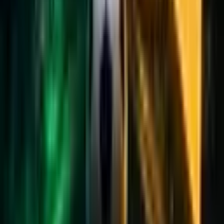
คำถามที่พบบ่อย
ราคาบอลไหลคืออะไร?
คือการเปลี่ยนแปลงของราคาต่อรองหรือค่าน้ำจากราคาเปิด
เช่น ทีมต่อจาก 0.5 ขยับเป็น 0.75 หรือค่าน้ำจาก 0.95 ลดเหลือ
0.75 เกิดจากข่าวทีม แรงเดิมพัน หรือการปรับสมดุลของเว็บ
ราคาบอลไหลขึ้นแปลว่าต้องตามเสมอไหม?
ไม่เสมอไป ราคาไหลขึ้นหมายถึงตลาดให้เครดิตฝั่งนั้นมากขึ้น
แต่ถ้าราคาขยับไปไกลแล้ว ผู้เล่นที่เข้าทีหลังอาจได้ราคาแพง
เกินไปจนไม่คุ้ม ต้องดูว่าราคาใหม่ยังมีมูลค่าหรือไม่
ค่าน้ำไหลแต่ราคาไม่เปลี่ยนสำคัญไหม?
สำคัญมาก ค่าน้ำที่ลดลงแม้แต้มต่อเท่าเดิมแปลว่ามีเงินไหลเข้า