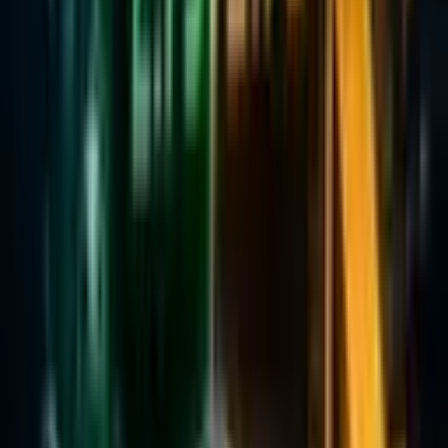
ตลาดต่างประเทศขยับก่อน
— ราคาในเอเชียอาจตาม
ตลาดยุโรป
เมื่อเห็นราคาไหล ควรถามเสมอว่า
"ไหลเพราะอะไร"
ไม่ใช่
เห็นไหลแล้วตามทันที
วิธีใช้ราคาบอลไหลวิเคราะห์บิล
ราคาบอลไหลควรถูกใช้เป็นข้อมูลประกอบ ไม่ใช่คำตอบสุดท้าย
แนวทางการใช้:
ดูราคาเปิด
ก่อน เพื่อเข้าใจมุมมองแรกของตลาด
เปรียบเทียบราคาปัจจุบัน
ว่าไหลไปทางไหน มากแค่ไหน
หาสาเหตุ
ว่าทำไมราคาถึงไหล มีข่าวรองรับไหม
ประเมินว่าราคาใหม่ยังคุ้มไหม
ไม่ใช่แค่ดูว่าไหลไปทาง
เดียวกัน
เช็กตัวจริง
ก่อนเตะเสมอ เพราะเป็นปัจจัยที่ส่งผลแรงที่สุด
คุมเงิน
อย่าเพิ่มเงินเพราะเห็นราคาไหลแรง