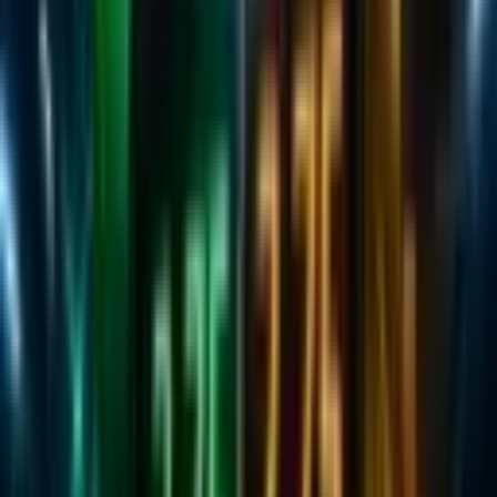
ทีม A ต่อ 0.75
ทีม A ต่อ 0.5
มีแรงเดิมพันฝั่งรองเพิ่ม
สูงต่ำ 3.0
สูงต่ำ 2.75
ตลาดมองว่าสกอร์อาจน้อยลง
ค่าน้ำไหล แต่ราคาไม่เปลี่ยน หมายความ
ว่าอะไร
บางครั้งแต้มต่อยังเท่าเดิม แต่ค่าน้ำเปลี่ยนแรง ซึ่งสำคัญไม่แพ้
กัน เพราะค่าน้ำที่ลดลงสะท้อนว่าเงินไหลเข้าฝั่งนั้นมากขึ้น
ค่าน้ำฝั่ง
เวลา
ราคา
สิ่งที่เกิดขึ้น
ต่อ
ทีม A ต่อ
0.95
เช้า
ราคาเปิดปกติ
0.5
ทีม A ต่อ
0.82
บ่าย
ค่าน้ำลดลง ฝั่งต่อถูกเล่นเยอะ
0.5
ก่อน
ทีม A ต่อ
ค่าน้ำลดต่อเนื่อง ตลาดเทฝั่ง
0.72
0.5
A
เตะ