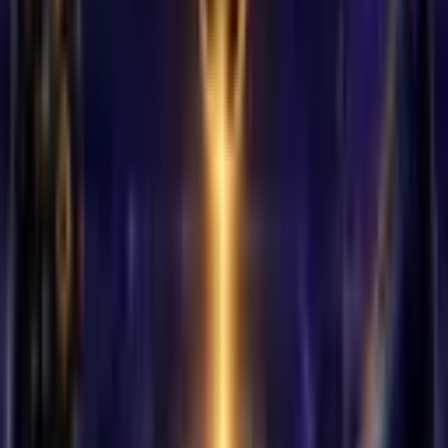
พูดง่ายๆ คือ System Bet คือสเต็ปที่มี "เบาะรองรับ" ให้ครับ
ความเสี่ยงต่ำกว่า แต่อัตราจ่ายก็ต่ำกว่าและวางเงินมากกว่าด้วย
ถ้าอยากรู้ลึกกว่านี้ไปอ่านได้ที่
วิธีแทงบอลชุด (System Bet) ฉบับ
เข้าใจง่าย
เลยครับ มีอธิบายไว้ละเอียดมาก
ใครเหมาะเล่นสเต็ป — และใครควรหลีก
เลี่ยง
ต้องบอกเลยว่าสเต็ปไม่ได้เหมาะกับทุกคนครับ ลองเช็คตัวเองดู:
คนที่เล่นสเต็ปแล้วน่าจะโอเค
คนที่วิเคราะห์บอลได้ดี มีข้อมูลแน่นอยู่แล้ว
คนที่เล่นเพื่อความสนุก ไม่ได้หวัง
📖 อ่านเพิ่มเติม:
ราคาบอลไหล คืออะไร อ่านให้เข้าใจ
ก่อนแทง