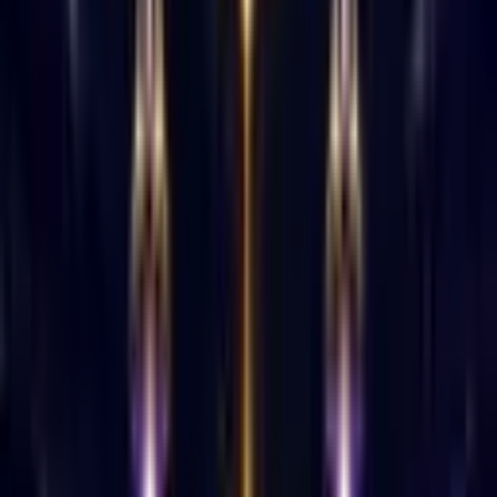
950
10.50
4 คู่
1,050 บาท
บาท
1,790
18.90
5 คู่
1,890 บาท
บาท
3,301
34.01
6 คู่
3,401 บาท
บาท
6,022
61.22
7 คู่
6,122 บาท
บาท
10,920
110.20
8 คู่
11,020 บาท
บาท
19,736
198.36
9 คู่
19,836 บาท
บาท
35,605
357.05
10 คู่
35,705 บาท
บาท
*หมายเหตุ: ตัวเลขนี้ใช้ราคาเฉลี่ย 1.80 ต่อคู่ ในชีวิตจริงราคา