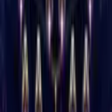
ราคาคูณกันเป็นทอดๆ
— ราคาคู่ที่ 1 × คู่ที่ 2 × คู่ที่ 3 ... ไป
เรื่อยๆ ยิ่งคู่เยอะ อัตราจ่ายยิ่งสูง
ต้องถูกทุกคู่ถึงจะได้เงิน
— นี่คือกฎเหล็กของสเต็ป ไม่มีข้อ
ยกเว้น (เว้นแต่คู่นั้น
เสมอ
หรือ
ยกเลิก
ซึ่งจะถูกตัดออกจาก
บิลโดยอัตโนมัติ)
เงินเดิมพันหักคูณรวม
— สมมติวางเงิน 100 บาท อัตรา
จ่ายรวมออกมาเป็น 5.40 ก็จะได้รับเงินคืน 540 บาท
ตัวอย่างจริงๆ ให้เห็นภาพชัดๆ
พูดตรงๆ เลยว่าการเข้าใจสเต็ปจากตัวอย่างนี่ง่ายกว่าอ่านทฤษฎี
มาก ลองดูนี่เลย:
สเต็ป 2 คู่:
สมมติเราเลือกทีม A ชนะทีม B ราคา
1.50
และทีม C
ชนะทีม D ราคา
1.80
อัตราจ่ายรวม = 1.50 × 1.80 =
2.70