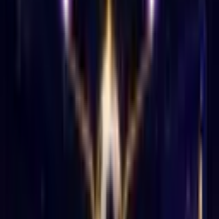
แต่ละคู่ต่างกัน ตัวเลขจะไม่ตรงแบบนี้ทุกครั้ง
เห็นไหมครับว่าตัวเลขมันน่าตื่นเต้นมาก แต่ก็น่ากลัวพอๆ กัน
เพราะยิ่งคู่เยอะ โอกาสที่จะผิดสักคู่ก็สูงตามไปด้วยแบบทวีคูณ
เงื่อนไขสำคัญที่มือใหม่ต้องจำให้ขึ้นใจ
จากประสบการณ์ที่เห็นมา มือใหม่หลายคนเจ็บตัวเพราะไม่รู้
เงื่อนไขพวกนี้ครับ:
ต้องถูกทุกคู่เท่านั้น
— ไม่มีการผ่อนปรน ผิด 1 ใน 10 คู่ =
เสียทั้งหมด
คู่ที่เสมอหรือยกเลิก
— จะถูกตัดออกจากบิลโดยอัตโนมัติ
อัตราจ่ายจะปรับลดลง เช่น สเต็ป 3 คู่ เสมอ 1 คู่ → กลาย
เป็นสเต็ป 2 คู่
ราคาที่เห็นอาจเปลี่ยนก่อนยืนยัน
— บางแพลตฟอร์มอย่าง
628Winner
จะมีระบบแจ้งเตือนถ้าราคาเปลี่ยนก่อนคุณกด
confirm ต้องอ่านให้ดี