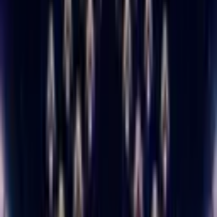
บอลสเต็ปคืออะไร? มือใหม่ต้อง
รู้
6 กรกฎาคม 2569
·
70
views
เข้าชมเว็บไซต์
บอลสเต็ปคืออะไร? เริ่มจากที่มาของคำนี้
ก่อนเลย
ถ้าเพิ่งเริ่มเล่นบอลออนไลน์แล้วได้ยินคำว่า
บอลสเต็ป
บ่อยมาก
แต่ยังงงอยู่ว่ามันคืออะไรกันแน่ — โอเค เรามาคุยกันตรงๆ แบบ
เพื่อนเล่าให้ฟังเลยดีกว่า