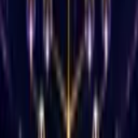
ถ้าวางเงิน 100 บาท → ได้รับ 100 × 2.70 =
270 บาท
(กำไรสุทธิ
170 บาท)
ฟังดูไม่มากใช่ไหมครับ? แต่ลองเพิ่มคู่ดูสิ ราคามันพุ่งขึ้นเร็วมาก
ลองเทียบในตารางด้านล่างเลย
ตารางอัตราจ่ายสเต็ป 2-10 คู่ (ราคาเฉลี่ย
ต่อคู่ 1.80)
จำนวน
อัตราจ่ายรวม (ราคา
เงินได้รับ (วาง
กำไร
คู่
1.80 ต่อคู่)
100 บาท)
สุทธิ
224
3.24
2 คู่
324 บาท
บาท
483
5.83
3 คู่
583 บาท
บาท