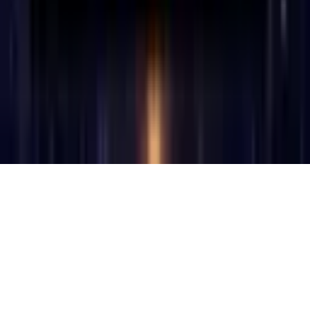
ติดต่อเรา
LINE: @
628winner
บริการ 24 ชม.
🔒 SSL Encrypted
18+
Responsible Gambling
VIN Gaming Certified
© 2026
628Winner
. สงวนลิขสิทธิ์ทุกประการ | 18+
เว็บไซต์นี้ใช้คุกกี้เพื่อเพิ่มประสิทธิภาพการใช้งาน