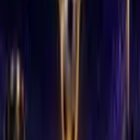
จำนวนคู่ขั้นต่ำ-สูงสุด
— แต่ละเว็บกำหนดต่างกัน ตรวจ
สอบก่อนวาง
สำหรับมือใหม่ที่อยากศึกษาเพิ่มเติมเรื่องรูปแบบการแทงพื้นฐาน
อื่นๆ ลองอ่าน
วิธีแทงบอลเดี่ยว สำหรับมือใหม่ปี 2026
ก่อนก็ได้
ครับ เพื่อให้เข้าใจพื้นฐานก่อนมาจับสเต็ป
สเต็ป vs System Bet ต่างกันตรงไหน?
นี่เป็นคำถามที่ได้ยินบ่อยมากครับ ขอสรุปให้เข้าใจง่ายๆ แบบนี้:
บอลสเต็ป (Parlay/Accumulator)
— ต้องถูกทุกคู่ ผิดคู่เดียว
เสียหมด อัตราจ่ายสูงสุด ความเสี่ยงสูงสุด
System Bet (บอลชุด)
— เลือกหลายคู่เหมือนกัน แต่ระบบ
จะสร้างคอมบิเนชันย่อยๆ ให้ เช่น เลือก 4 คู่ แต่ระบบแยก
เป็น Parlay 3 คู่หลายชุด ทำให้
ผิดได้บ้าง แต่ยังได้เงินบาง
ส่วน