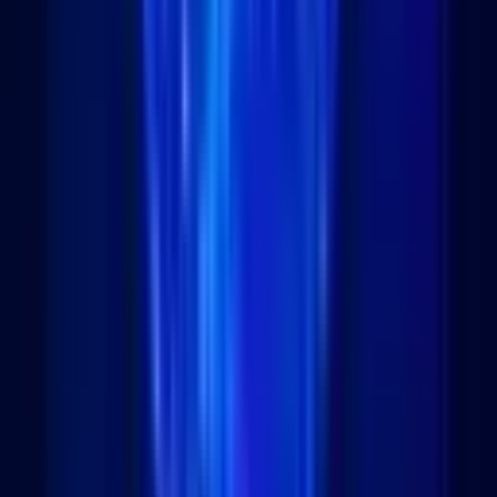
กรณีที่ 1: ชนะทั้ง 4 รอบ (สถานการณ์ที่ดีที่สุด)
เดิมพัน
เดิมพัน
กำไร/ขาดทุน
รอบ
ผลลัพธ์
(หน่วย)
(บาท)
สะสม
1
1
200
+200
ชนะ
2
3
600
+800
ชนะ
3
2
400
+1,200
ชนะ
4
4
800
+2,000
ชนะ
ชนะครบ 4 รอบ ได้กำไรสุทธิ
2,000 บาท
โดยใช้เงินตัวเองแค่
200 บาทในรอบแรก เพราะรอบต่อๆ มาใช้เงินที่ชนะมา!
กรณีที่ 2: แพ้ที่รอบ 3 (กรณีที่พบบ่อยที่สุด)
เดิมพัน
เดิมพัน
กำไร/ขาดทุน
รอบ
ผลลัพธ์