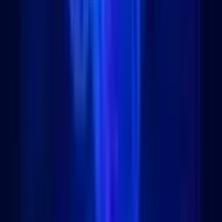
(หน่วย)
(บาท)
สะสม
1
1
200
+200
ชนะ
2
3
600
+800
ชนะ
3
2
400
+400
แพ้
แม้จะแพ้รอบที่ 3 แต่ยัง
บวก 400 บาท
! นี่คือความงามของสูตร
1324 ที่ออกแบบมาให้แพ้รอบ 3 แล้วยังไม่หมดตัว
กรณีที่ 3: แพ้ที่รอบ 1 (กรณีเลวร้ายสุด)
ถ้าแพ้รอบแรกเลย คุณเสียแค่
200 บาท
(1 หน่วย) แล้วเริ่มใหม่ นี่
คือ Maximum Loss ต่อ 1 ไซเคิล ซึ่งจัดการได้ง่ายมาก
วิธีใช้สูตร 1324 ในบาคาร่าจริงบนเว็บ
628Winner