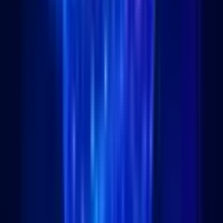
มาดูตัวอย่างกันแบบชัดๆ เลย โดยกำหนดให้
1 หน่วย = 200 บาท