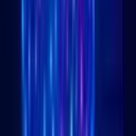
หลายคนอาจสงสัยว่าทำไมไม่ใช้ 1-2-3-4 แทน? คำตอบอยู่ที่
การ
ป้องกันความเสี่ยง
อย่างชาญฉลาด นักคณิตศาสตร์ที่ออกแบบ
สูตรนี้ได้คำนวณไว้ว่า:
การวางเดิมพัน 3 หน่วยในรอบที่ 2 ช่วยให้แม้จะแพ้รอบที่