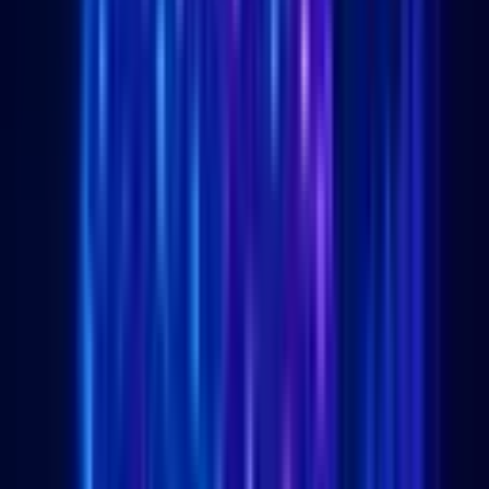
เมื่อครบ 4 รอบหรือแพ้ในรอบใดก็ตาม ให้
กลับมาเริ่มต้นที่รอบที่
1 ใหม่
ทันที
ทำไมตัวเลข 1-3-2-4 ถึงถูกออกแบบมา
แบบนี้?