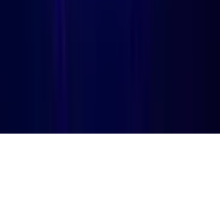
🔒 SSL
Encrypted
18+
Responsible
Gambling
VIN Gaming
Certified
© 2026
628Winner
. สงวน
ลิขสิทธิ์ทุกประการ | 18+
เว็บไซต์นี้ใช้คุกกี้เพื่อเพิ่ม
ประสิทธิภาพการใช้งาน