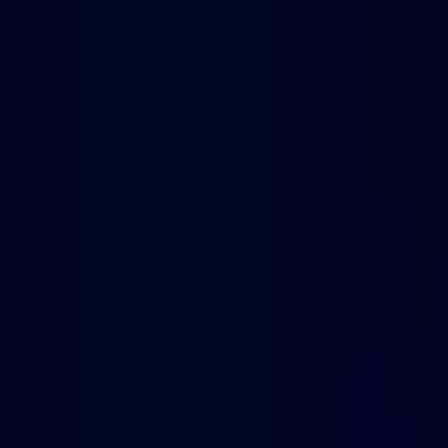
628Winner
สล็อต
คาสิโนสด
กีฬา
อีสปอร์ต
หวย
อาเขต
บทความ
628Winner
/
คาสิโนสด
/
วิธีเล่นบาคาร่าให้ชนะ เทคนิคเดินเงิน 1324