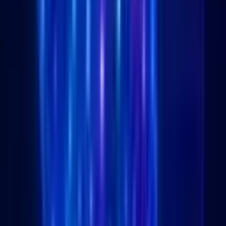
3 คุณก็ยังไม่ขาดทุน
การลดลงมาเหลือ 2 หน่วยในรอบที่ 3 ช่วยล็อคกำไรที่ได้
จากรอบ 1 และ 2
การเพิ่มขึ้นเป็น 4 หน่วยในรอบที่ 4 คือการ "ขยายกำไร"
ด้วยเงินที่ได้มาจากเกมเอง ไม่ใช่เงินตัวเอง
ตัวอย่างจริงการใช้เทคนิคเดินเงินบาคา
ร่า 1324