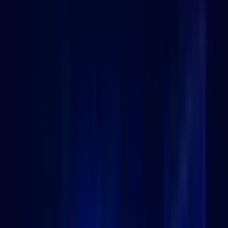
วิธีเล่นบาคาร่าให้ชนะ เทคนิค
เดินเงิน 1324
2 กรกฎาคม 2569
·
58
views
เข้าชมเว็บไซต์
เทคนิคเดินเงินบาคาร่า 1324 คืออะไร
และทำไมถึงได้รับความนิยม?