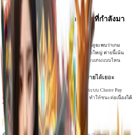
Playstar — ค่ายสล็อตเอเชียที่กำลังมา
แรง
Playstar อาจไม่ใช่ชื่อที่ดังที่สุด แต่ถ้าลองเล่นดูจะพบว่าเกม
คุณภาพดี กราฟิกสวย ฟีเจอร์ครบ ไม่แพ้ค่ายใหญ่ ค่ายนี้เน้น
ตลาดเอเชีย เข้าใจว่าคนเล่นในภูมิภาคนี้ชอบเกมแบบไหน
Hiyas Gems — เกมอัญมณีที่เล่นง่ายได้เยอะ
Hiyas Gems เป็นเกมธีมอัญมณี สีสันสดใส ระบบ Cluster Pay
สัญลักษณ์ชนะหายไปแล้วตัวใหม่ตกลงมา ทำให้ชนะต่อเนื่องได้
ในรอบเดียว
เล่นที่ 628Winner
ที่
628Winner
Playstar ครบทุกตัว ลองที่
หน้า Playstar