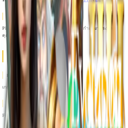
สรุป
Playstar คือค่าย
สล็อตออนไลน์
จากเอเชียที่กำลังมาแรง เกม
คุณภาพดี เหมาะกับคนชอบลองค่ายใหม่
จุดเด่นของ
Playstar
กราฟิกคุณภาพ
เกมทุกตัวกราฟิกสวย แอนิเมชันลื่น ไม่แพ้ค่ายใหญ่
ฟีเจอร์ครบ
Free Spins, Multiplier, Cluster Pay ครบทุกกลไก