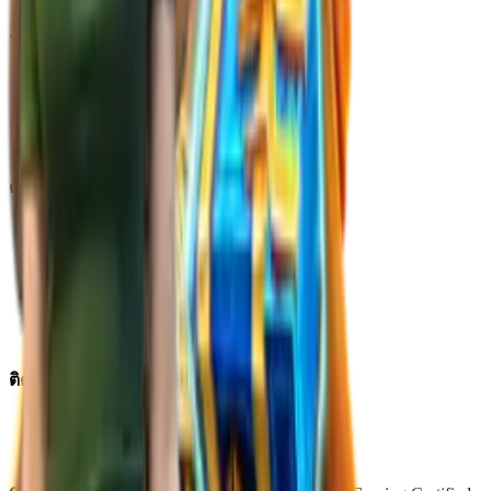
นโยบาย
เกี่ยวกับ
Responsible Gambling
ข้อกำหนดและเงื่อนไข
ค่ายเกม
Pragmatic Play
PG Soft
Jili
Habanero
CQ9
Evo Gaming
ติดต่อเรา
LINE: @
628winner
บริการ 24 ชม.