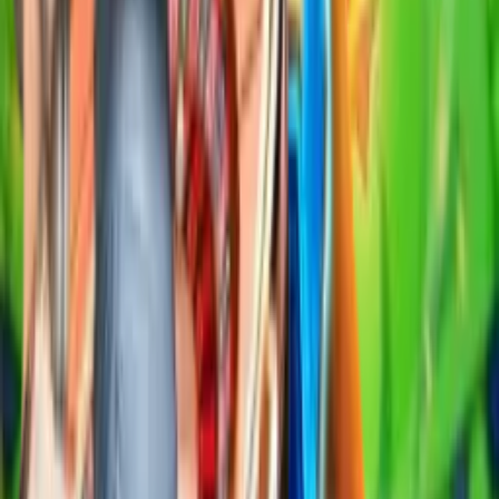
นโยบาย
เกี่ยวกับ
Responsible Gambling
ข้อกำหนดและเงื่อนไข
ค่ายเกม
Pragmatic Play
PG Soft
Jili
Habanero
CQ9
Evo Gaming
ติดต่อเรา
LINE: @
628winner
บริการ 24 ชม.