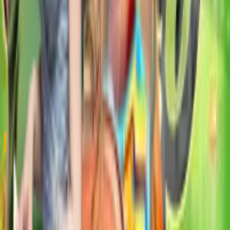
จากสวีเดน ก่อตั้งในปี 2018 มีใบอนุญาตจาก MGA และ UKGC
เกม Hacksaw ผันผวนสูงจริงไหม
จริง ส่วนใหญ่จัดอยู่ในกลุ่ม High Volatility เหมาะกับผู้เล่นที่
พร้อมลุ้นรางวัลใหญ่
เข้าชมเว็บไซต์
ค่ายเกมอื่นๆ ที่
628Winner
Pragmatic Play
PG Soft
JILI
Habanero
CQ9
MicroGaming
Evo Gaming