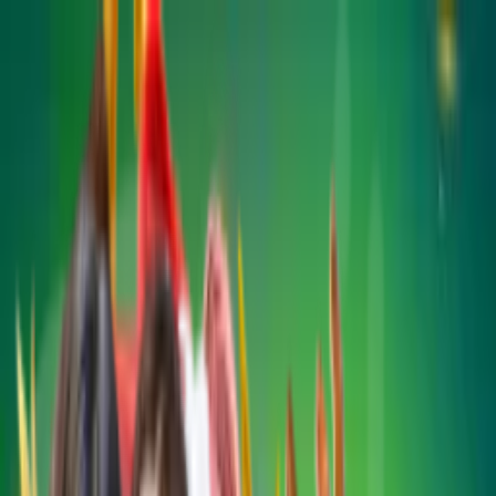
628Winner
สล็อต
คาสิโนสด
กีฬา
อีสปอร์ต
หวย
อาเขต
บทความ
628Winner
/
สล็อต
/
Hacksaw Gaming
Hacksaw Gaming
สล็อต
Hacksaw Gaming เป็นค่ายเกมจากสวีเดนที่ก่อตั้งในปี 2018 แม้จะ
เป็นค่ายใหม่ แต่สร้างชื่อเสียงอย่างรวดเร็วด้วยเกมที่มีนวัตกรรม
สูง กราฟิกสไตล์เฉพาะตัว และฟีเจอร์โบนัสที่ลุ้นระทึก
ที่ 628Winner ผู้เล่นเข้าถึงเกม Hacksaw Gaming ครบทุกตัว ค่ายนี้