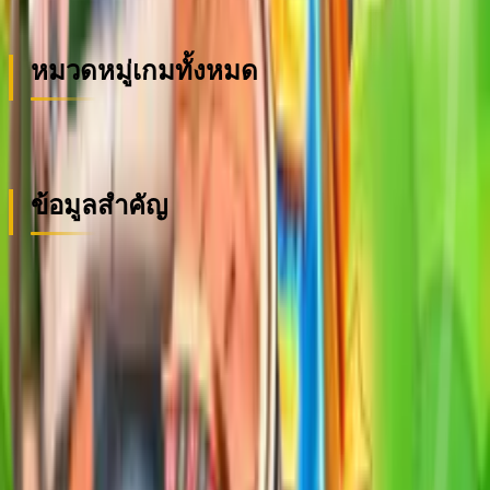
SA Gaming
หมวดหมู่เกมทั้งหมด
สล็อต
คาสิโนสด
กีฬา
อีสปอร์ต
หวย
อาเขต
บทความ
ข้อมูลสำคัญ
เกี่ยวกับ 628Winner
Responsible Gambling — การเล่นอย่างมีสติ
ข้อกำหนดและเงื่อนไข
หน้าแรก
บทความ
เกมส์ฮอต
สล็อต
คาสิโนสด
กีฬา
อีสปอร์ต
หวย
อาเขต
ธนาคารที่รองรับ
ธนาคารกสิกรไทย
ธนาคารไทยพาณิชย์
ธนาคารกรุงเทพ
ธนาคารกรุงไทย
ธนาคารกรุงศรี
ธนาคารออมสิน
ทรูวอลเล็ท