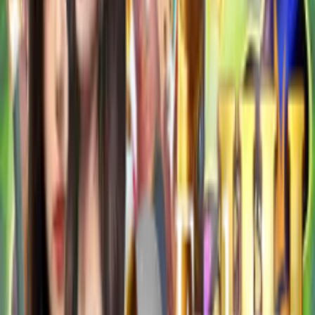
โอกาสพัฒนาไปเรื่อยๆ ไม่จบง่าย
Le Cowboy & Donny and Danny — เกมดังของ
ค่าย
Le Cowboy เป็นเกมธีมคาวบอย กราฟิกเท่มาก ฟีเจอร์เก็บ
สัญลักษณ์พิเศษเพื่อปลดล็อคโบนัสที่ใหญ่ขึ้นเรื่อยๆ ส่วน Donny
and Danny เป็นเกมธีมโจร สไตล์ย้อนยุค ฟีเจอร์หลายชั้นที่ทำให้
ลุ้นทุกสปิน
เกมน้อยแต่คุณภาพสูง
Hacksaw ไม่ได้ออกเกมเป็นสิบตัวต่อเดือนเหมือนค่ายใหญ่ แต่ทุก
เกมที่ออกมาใช้เวลาพัฒนานาน ทำให้ได้เกมที่กลไกไม่ซ้ำกัน
กราฟิกสวย และฟีเจอร์ที่น่าสนใจจริงๆ ไม่ได้แค่เปลี่ยนหน้าตา
แล้วก๊อปกลไกเดิม
เหมาะกับใคร