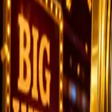
16
ค่าย
Hacksaw
Habanero