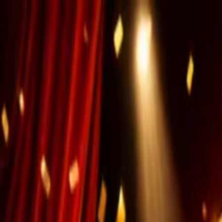
628Winner
สล็อต
คาสิโนสด
กีฬา
อีสปอร์ต
หวย
อาเขต
บทความ
628Winner
/
สล็อต
สล็อตออนไลน์ 628Winner รวมค่า
628Winner รวมสล็อตออนไลน์จากค่ายชั้นนำกว่า 15 ค่าย มีเกมให้เล
ดัดแปลง
ผู้เล่นสามารถทดลองเล่นฟรีทุกเกมก่อนลงเดิมพันจริง ฝากถอนผ่าน