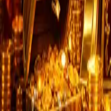
AdvantPlay