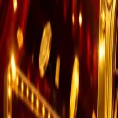
ค่ายเกม
สล็อต
ทั้งหมด