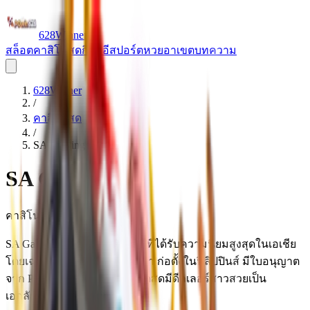
628Winner
สล็อต
คาสิโนสด
กีฬา
อีสปอร์ต
หวย
อาเขต
บทความ
628Winner
/
คาสิโนสด
/
SA Gaming
SA Gaming
คาสิโนสด
SA Gaming เป็นค่ายคาสิโนสดที่ได้รับความนิยมสูงสุดในเอเชีย
โดยเฉพาะในกลุ่มผู้เล่นบาคาร่า ก่อตั้งในฟิลิปปินส์ มีใบอนุญาต
จาก PAGCOR สตูดิโอถ่ายทอดสดมีดีลเลอร์สาวสวยเป็น
เอกลักษณ์