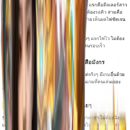
เหตุผลที่คนไทยชอบ SA Gaming มีหลายข้อ
แรกคือดีลเลอร์สาว
สวย แต่งตัวดี มืออาชีพ สองคือโต๊ะเยอะ ไม่ต้องรอคิว สามคือ
ขั้นต่ำต่ำเริ่ม 10 บาท สี่คือ interface ใช้งานง่าย เห็นผลไพ่ชัดเจน
ประวัติย้อนหลังดูได้
Speed Baccarat ก็มี สำหรับคนที่ชอบรอบเร็วๆ แจกไพ่ไว ไม่ต้อง
รอนาน เหมาะกับคนที่เวลาน้อยหรือชอบเล่นรอบเร็ว
ไม่ใช่แค่บาคาร่า — รูเล็ต ไฮโล เสือมังกร
หลายคนคิดว่า SA Gaming มีแค่บาคาร่า แต่จริงๆ มีเกมอื่นด้วย
รูเล็ต ไฮโล กำถั่ว เสือมังกร แต่บาคาร่าเป็นเกมที่คนเล่นเยอะ
ที่สุดก็จริง เพราะ SA ทำบาคาร่าได้ดีที่สุด
มินิเกมระหว่างรอ — ไม่ต้องนั่งเฉยๆ
SA Gaming มีมินิเกมให้เล่นระหว่างรอผลบาคาร่า ไม่ต้องนั่ง
เฉยๆ ดูดีลเลอร์แจกไพ่ เล่นมินิเกมไป รอผลไป ไม่เสียเวลาว่าง