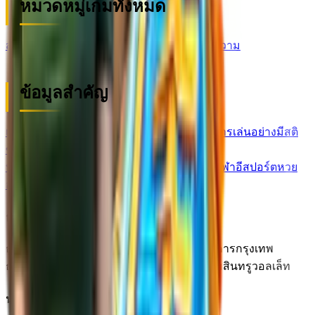
หมวดหมู่เกมทั้งหมด
สล็อต
คาสิโนสด
กีฬา
อีสปอร์ต
หวย
อาเขต
บทความ
ข้อมูลสำคัญ
เกี่ยวกับ 628Winner
Responsible Gambling — การเล่นอย่างมีสติ
ข้อกำหนดและเงื่อนไข
หน้าแรก
บทความ
เกมส์ฮอต
สล็อต
คาสิโนสด
กีฬา
อีสปอร์ต
หวย
อาเขต
ธนาคารที่รองรับ
ธนาคารกสิกรไทย
ธนาคารไทยพาณิชย์
ธนาคารกรุงเทพ
ธนาคารกรุงไทย
ธนาคารกรุงศรี
ธนาคารออมสิน
ทรูวอลเล็ท
นโยบาย