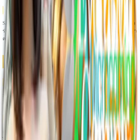
สรุป
SA Gaming คือค่าย
คาสิโนสดออนไลน์
ที่คนไทยชอบที่สุด บาคา
ร่าโต๊ะเยอะ ดีลเลอร์สวย ขั้นต่ำต่ำ ระบบเสถียร เหมาะกับสายบา
คาร่าทุกระดับ
จุดเด่นของ
SA Gaming
บาคาร่าหลากหลายโต๊ะ
มีโต๊ะบาคาร่าให้เลือกมากมาย ทั้งโต๊ะทั่วไป โต๊ะ VIP และโต๊ะ
Speed Baccarat
สตูดิโอคุณภาพสูง
ถ่ายทอดสดจากสตูดิโอมาตรฐานสูง ภาพคมชัด เสียงชัดเจน
ไม่มีสะดุด