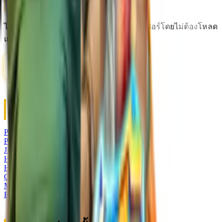
เล่น SA Gaming บนมือถือได้ไหม
ได้ รองรับทั้ง iOS และ Android ผ่านเบราว์เซอร์โดยไม่ต้องโหลด
แอป
เข้าชมเว็บไซต์
ค่ายเกมอื่นๆ ที่
628Winner
Pragmatic Play
PG Soft
JILI
Habanero
Hacksaw Gaming
CQ9
MicroGaming
Evo Gaming