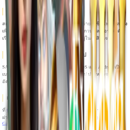
สตูดิโอคุณภาพสูง
สตูดิโอ SA Gaming จัดว่าดีมากในบรรดาค่ายเอเชีย ไฟแสงสว่าง
เพียงพอ กล้องคมชัด เสียงชัด ไม่มีเสียงรบกวน ดีลเลอร์แต่งตัว
เรียบร้อย มืออาชีพ ทำให้รู้สึกเหมือนนั่งอยู่ในคาสิโนจริง
เล่นบนมือถือ — ไม่ต้องโหลดแอป
SA Gaming รองรับมือถือเต็มรูปแบบ ทั้ง iOS และ Android เปิด
เบราว์เซอร์เข้าเล่นได้เลย ไม่ต้องโหลดแอป ปรับหน้าจอ
อัตโนมัติ เล่นสบายทุกที่
เล่นที่ 628Winner
ที่
628Winner
SA Gaming เชื่อมตรง ไม่ต้องย้ายเครดิตไปไหน
ฝากถอนออโต้ ขั้นต่ำ 10 บาท เล่นได้ทันที ลองที่
หน้า SA
Gaming