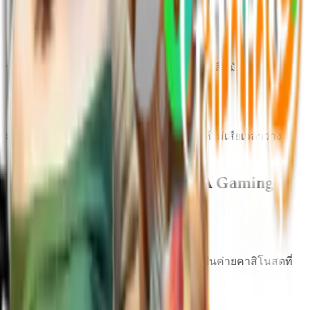
รองรับเดิมพันหลายรูปแบบ
นอกจากบาคาร่า ยังมีรูเล็ต ไฮโล กำถั่ว และเสือมังกร
มินิเกมระหว่างรอ
มีมินิเกมให้เล่นระหว่างรอผลบาคาร่า ทำให้ไม่เสียเวลาว่าง
คำถามที่พบบ่อยเกี่ยวกับ
SA Gaming
SA Gaming เป็นค่ายจากไหน
จากฟิลิปปินส์ มีใบอนุญาตจาก PAGCOR เป็นค่ายคาสิโนสดที่
ได้รับความนิยมสูงในเอเชีย