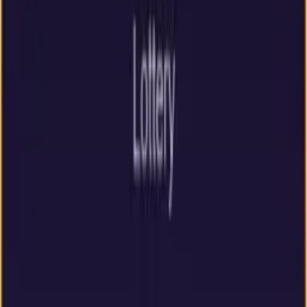
เข้าชมเว็บไซต์