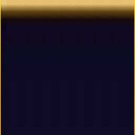
628Winner
สล็อต
คาสิโนสด
กีฬา
อีสปอร์ต
หวย
อาเขต
บทความ
628Winner
/
หวย
หวยออนไลน์ 628Winner แทง
หวยรัฐบาล หวยหุ้น หวยลาว
628Winner เปิดให้บริการหวยออนไลน์ผ่าน Nex4D ครอบคลุม
หวยหลากหลายประเภท ทั้งหวยรัฐบาลไทย หวยหุ้น หวยลาว
หวยฮานอย และหวยมาเลย์ ผู้เล่นเลือกแทงได้ทั้งบน ล่าง 2 ตัว 3
ตัว