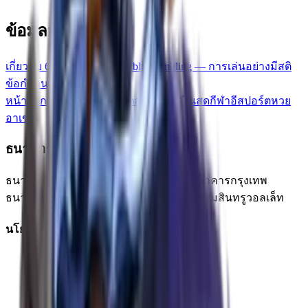
ข้อมูลสำคัญ
เกี่ยวกับ 628Winner
Responsible Gambling — การเล่นอย่างมีสติ
ข้อกำหนดและเงื่อนไข
หน้าแรก
บทความ
เกมส์ฮอต
สล็อต
คาสิโนสด
กีฬา
อีสปอร์ต
หวย
อาเขต
ธนาคารที่รองรับ
ธนาคารกสิกรไทย
ธนาคารไทยพาณิชย์
ธนาคารกรุงเทพ
ธนาคารกรุงไทย
ธนาคารกรุงศรี
ธนาคารออมสิน
ทรูวอลเล็ท
นโยบาย
เกี่ยวกับ
Responsible Gambling
ข้อกำหนดและเงื่อนไข