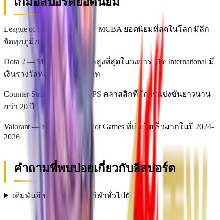
เกมอีสปอร์ตยอดนิยม
League of Legends (LOL) — MOBA ยอดนิยมที่สุดในโลก มีลีก
จัดทุกภูมิภาค
Dota 2 — MOBA เงินรางวัลสูงที่สุดในวงการ The International มี
เงินรางวัลหลายร้อยล้านบาท
Counter-Strike 2 (CS2) — FPS คลาสสิกที่มีการแข่งขันยาวนาน
กว่า 20 ปี
Valorant — FPS ใหม่จาก Riot Games ที่เติบโตเร็วมากในปี 2024-
2026
คำถามที่พบบ่อยเกี่ยวกับ
อีสปอร์ต
เดิมพันอีสปอร์ตต่างจากกีฬาทั่วไปยังไง