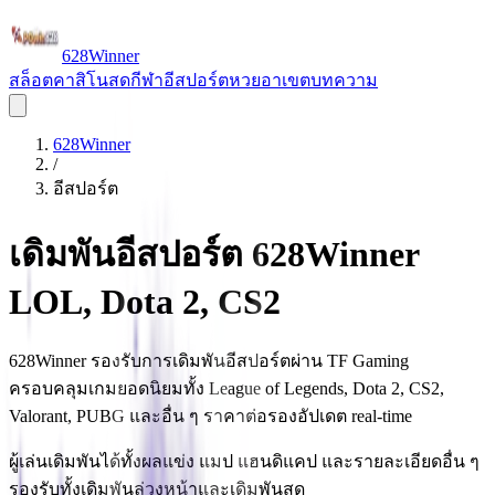
628Winner
สล็อต
คาสิโนสด
กีฬา
อีสปอร์ต
หวย
อาเขต
บทความ
628Winner
/
อีสปอร์ต
เดิมพันอีสปอร์ต 628Winner
LOL, Dota 2, CS2
628Winner รองรับการเดิมพันอีสปอร์ตผ่าน TF Gaming
ครอบคลุมเกมยอดนิยมทั้ง League of Legends, Dota 2, CS2,
Valorant, PUBG และอื่น ๆ ราคาต่อรองอัปเดต real-time
ผู้เล่นเดิมพันได้ทั้งผลแข่ง แมป แฮนดิแคป และรายละเอียดอื่น ๆ
รองรับทั้งเดิมพันล่วงหน้าและเดิมพันสด